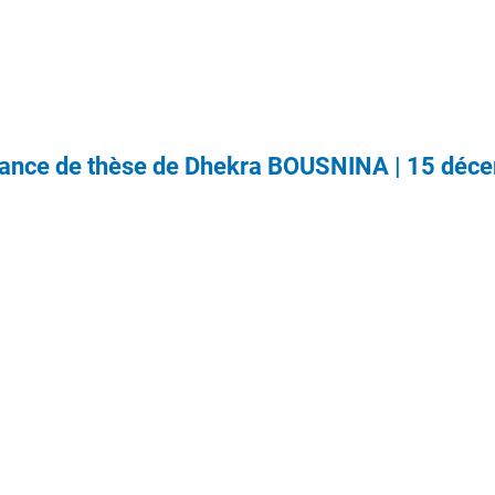
ance de thèse de Dhekra BOUSNINA | 15 déc