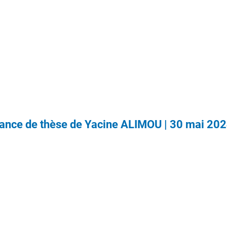
ance de thèse de Yacine ALIMOU | 30 mai 20