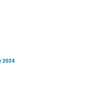
e 2024