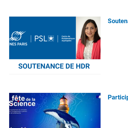
Souten
Partici