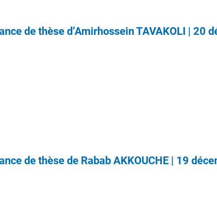
ance de thèse d’Amirhossein TAVAKOLI | 20 
ance de thèse de Rabab AKKOUCHE | 19 déc