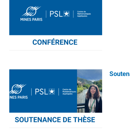
Souten