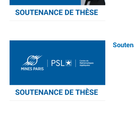
Souten