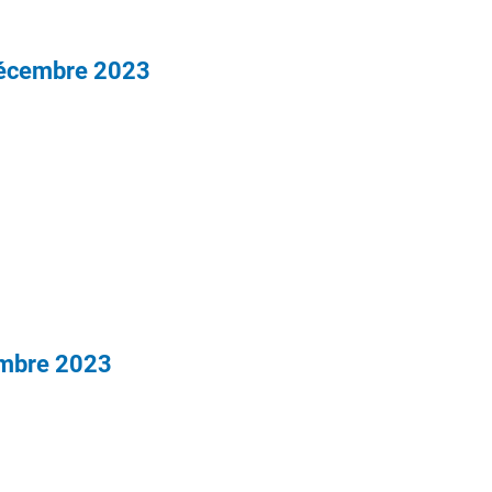
décembre 2023
embre 2023