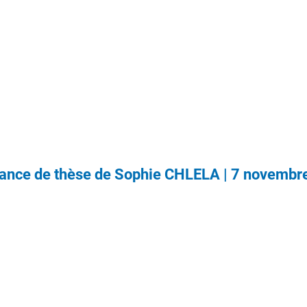
ance de thèse de Sophie CHLELA | 7 novembr