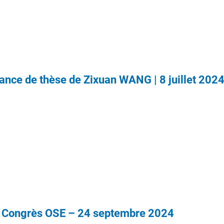
ance de thèse de Zixuan WANG | 8 juillet 202
Congrès OSE – 24 septembre 2024