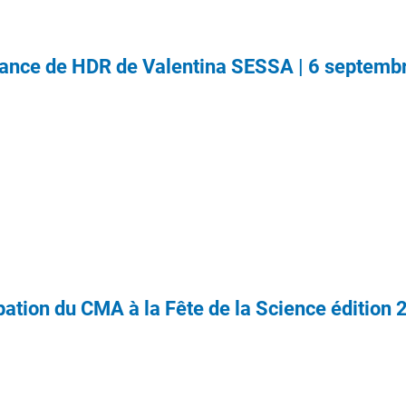
ance de HDR de Valentina SESSA | 6 septemb
pation du CMA à la Fête de la Science édition