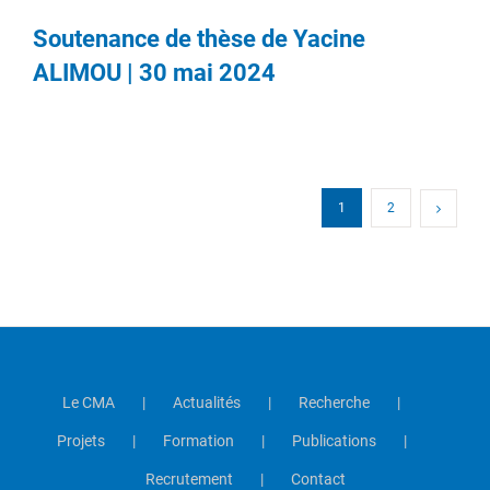
Soutenance de thèse de Yacine
ALIMOU | 30 mai 2024
1
2
Le CMA
Actualités
Recherche
Projets
Formation
Publications
Recrutement
Contact