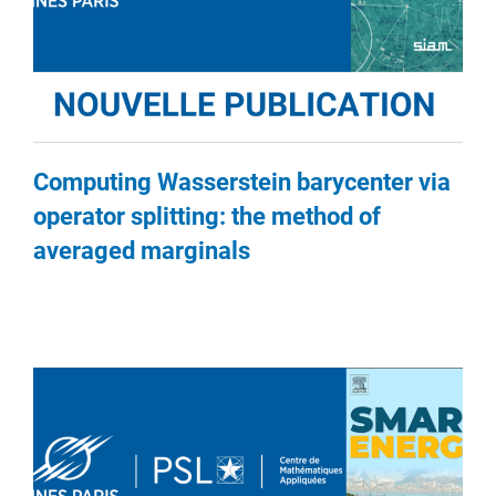
Computing Wasserstein barycenter via
operator splitting: the method of
averaged marginals