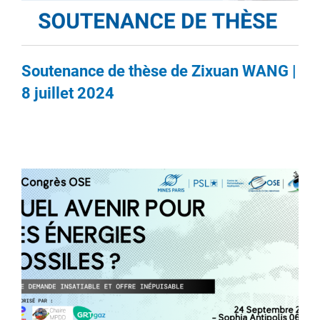
Soutenance de thèse de Zixuan WANG |
8 juillet 2024