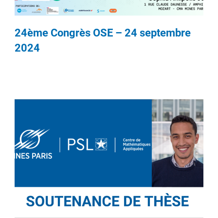
24ème Congrès OSE – 24 septembre
2024