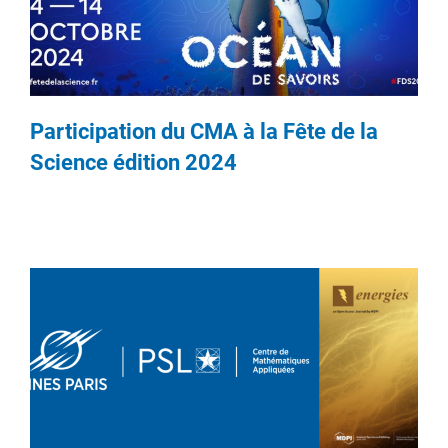
Participation du CMA à la Fête de la
Science édition 2024