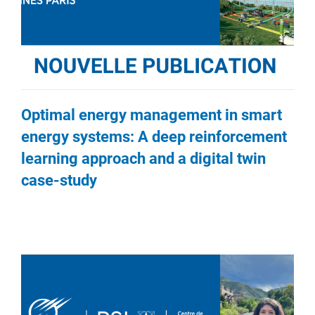
Optimal energy management in smart
energy systems: A deep reinforcement
learning approach and a digital twin
case-study