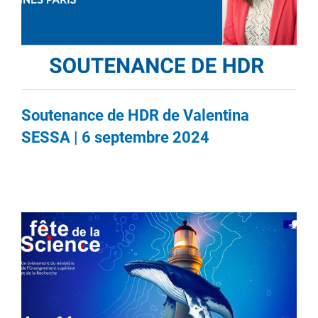
Soutenance de HDR de Valentina
SESSA | 6 septembre 2024