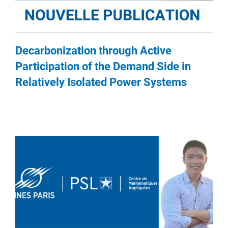
Decarbonization through Active
Participation of the Demand Side in
Relatively Isolated Power Systems