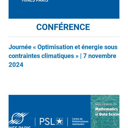
Journée « Optimisation et énergie sous
contraintes climatiques » | 7 novembre
2024