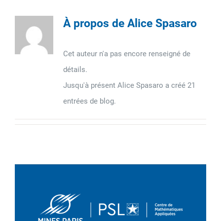
À propos de
Alice Spasaro
Cet auteur n'a pas encore renseigné de
détails.
Jusqu'à présent Alice Spasaro a créé 21
entrées de blog.