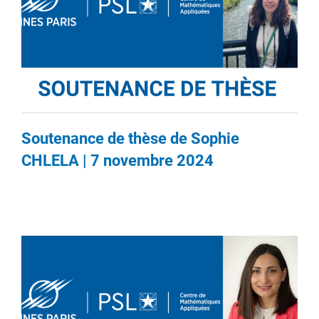
Soutenance de thèse de Sophie
CHLELA | 7 novembre 2024