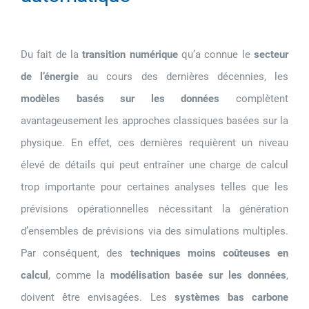
Du fait de la
transition numérique
qu’a connue le
secteur
de l’énergie
au cours des dernières décennies, les
modèles basés sur les données
complètent
avantageusement les approches classiques basées sur la
physique. En effet, ces dernières requièrent un niveau
élevé de détails qui peut entraîner une charge de calcul
trop importante pour certaines analyses telles que les
prévisions opérationnelles nécessitant la génération
d’ensembles de prévisions via des simulations multiples.
Par conséquent, des
techniques moins coûteuses en
calcul
, comme la
modélisation basée sur les données
,
doivent être envisagées. Les
systèmes bas carbone