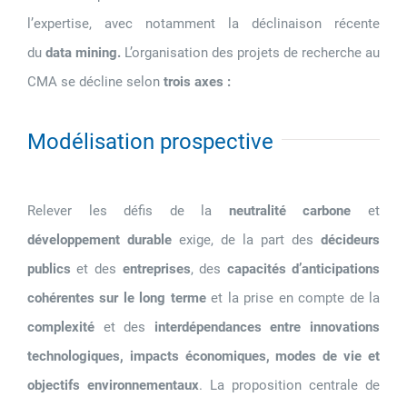
l’expertise, avec notamment la déclinaison récente
du
data mining.
L’organisation des projets de recherche au
CMA se décline selon
trois axes :
Modélisation prospective
Relever les défis de la
neutralité carbone
et
développement durable
exige, de la part des
décideurs
publics
et des
entreprises
, des
capacités d’anticipations
cohérentes sur le long terme
et la prise en compte de la
complexité
et des
interdépendances entre innovations
technologiques, impacts économiques, modes de vie et
objectifs environnementaux
. La proposition centrale de