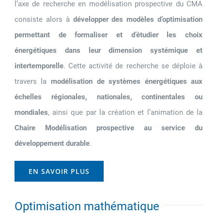
l’axe de recherche en modélisation prospective du CMA
consiste alors à
développer des modèles d’optimisation
permettant de formaliser et d’étudier les choix
énergétiques dans leur dimension systémique et
intertemporelle
. Cette activité de recherche se déploie à
travers la
modélisation de systèmes énergétiques aux
échelles régionales, nationales, continentales ou
mondiales
, ainsi que par la création et l’animation de la
Chaire Modélisation prospective au service du
développement durable
.
EN SAVOIR PLUS
Optimisation mathématique