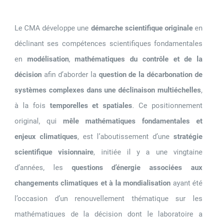
Le CMA développe une
démarche scientifique originale
en
déclinant ses compétences scientifiques fondamentales
en
modélisation
,
mathématiques du contrôle et de la
décision
afin d’aborder la
question de la décarbonation de
systèmes complexes dans une déclinaison multiéchelles
,
à la fois
temporelles et spatiales
. Ce positionnement
original, qui
mêle mathématiques fondamentales et
enjeux climatiques
, est l’aboutissement d’une
stratégie
scientifique visionnaire
, initiée il y a une vingtaine
d’années, les
questions d’énergie associées aux
changements climatiques
et à la mondialisation
ayant été
l’occasion d’un renouvellement thématique sur les
mathématiques de la décision dont le laboratoire a