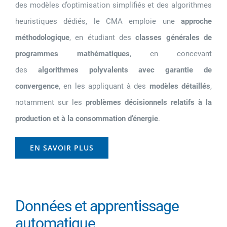
des modèles d’optimisation simplifiés et des algorithmes
heuristiques dédiés, le CMA emploie une
approche
méthodologique
, en étudiant des
classes générales de
programmes mathématiques
, en concevant
des
algorithmes polyvalents avec garantie de
convergence
, en les appliquant à des
modèles détaillés
,
notamment sur les
problèmes décisionnels relatifs à la
production et à la consommation d’énergie
.
EN SAVOIR PLUS
Données et apprentissage
automatique