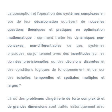
La conception et l’opération des
systèmes complexes
en
vue de leur
décarbonation
soulèvent de
nouvelles
questions théoriques et pratiques en optimisation
mathématique
: comment traiter les
dynamiques non-
convexes, non-différentiables
de ces systèmes
physiques, conjointement avec des
incertitudes
sur les
d
onnées prévisionnelles
ou des
décisions discrètes
et
des conditions logiques de fonctionnement, et ce, sur
des
échelles temporelles et spatiales multiples et
larges
?
Là où des
problèmes d’ingénierie de forte complexité et
de grandes dimensions
sont traités historiquement avec