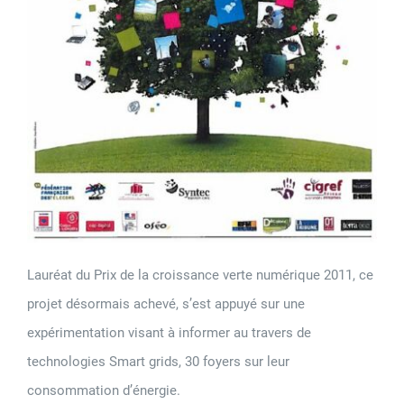
Lauréat du Prix de la croissance verte numérique 2011, ce
projet désormais achevé, s’est appuyé sur une
expérimentation visant à informer au travers de
technologies Smart grids, 30 foyers sur leur
consommation d’énergie.