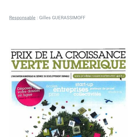
Responsable
: Gilles GUERASSIMOFF