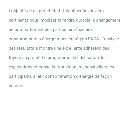
L’objectif de ce projet était d’identifier des leviers
pertinents pour impulser et rendre durable le changement
de comportement des particuliers face aux
consommations énergétiques en région PACA. L’analyse
des résultats a montré une excellente adhésion des
foyers au projet. Le programme de fidélisation, les
explications et conseils fournis ont su sensibiliser les
participants à leur consommation d’énergie de façon
durable.